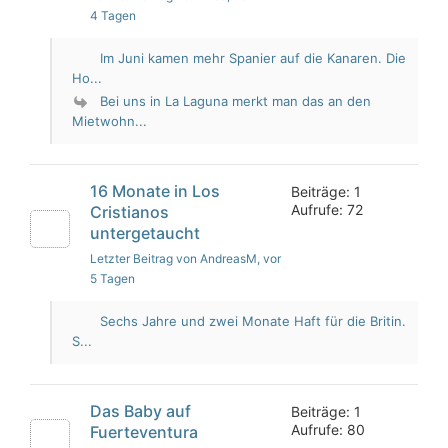
4 Tagen
Im Juni kamen mehr Spanier auf die Kanaren. Die
Ho...
Bei uns in La Laguna merkt man das an den
Mietwohn...
16 Monate in Los
Beiträge: 1
Aufrufe: 72
Cristianos
untergetaucht
Letzter Beitrag von AndreasM
, vor
5 Tagen
Sechs Jahre und zwei Monate Haft für die Britin.
S...
Das Baby auf
Beiträge: 1
Aufrufe: 80
Fuerteventura