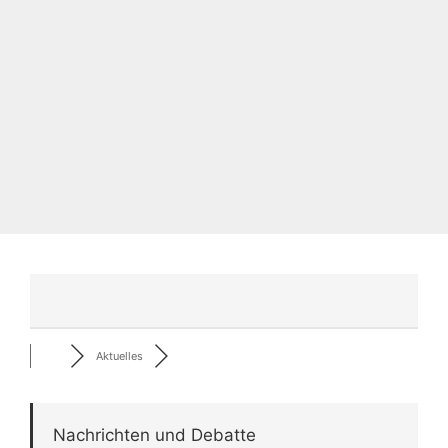
Aktuelles
Nachrichten und Debatte