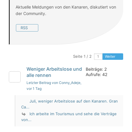
Aktuelle Meldungen von den Kanaren, diskutiert von
der Community.
RSS
Seite 1 / 2
Weiter
Weniger Arbeitslose und
Beiträge: 2
Aufrufe: 42
alle rennen
Letzter Beitrag von Conny_Adeje
,
vor 1 Tag
Juli, weniger Arbeitslose auf den Kanaren. Gran
Ca...
Ich arbeite im Tourismus und sehe die Verträge
von...