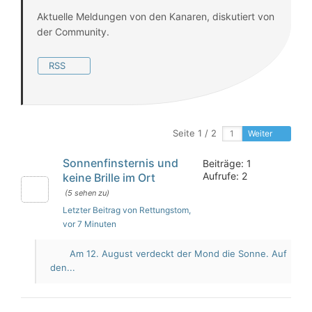
Aktuelle Meldungen von den Kanaren, diskutiert von
der Community.
RSS
Seite 1 / 2
Weiter
Sonnenfinsternis und
Beiträge: 1
Aufrufe: 2
keine Brille im Ort
(5 sehen zu)
Letzter Beitrag von Rettungstom
,
vor 7 Minuten
Am 12. August verdeckt der Mond die Sonne. Auf
den...