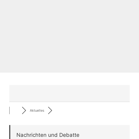
Aktuelles
Nachrichten und Debatte