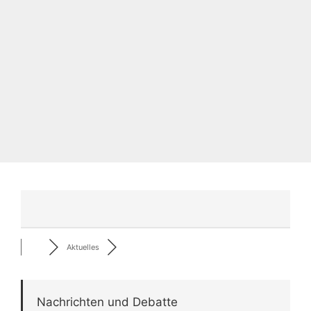
Aktuelles
Nachrichten und Debatte