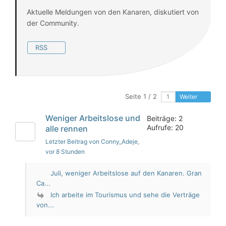
Aktuelle Meldungen von den Kanaren, diskutiert von
der Community.
RSS
Seite 1 / 2
Weiter
Weniger Arbeitslose und
Beiträge: 2
Aufrufe: 20
alle rennen
Letzter Beitrag von Conny_Adeje
,
vor 8 Stunden
Juli, weniger Arbeitslose auf den Kanaren. Gran
Ca...
Ich arbeite im Tourismus und sehe die Verträge
von...