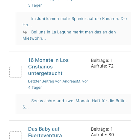
3 Tagen
Im Juni kamen mehr Spanier auf die Kanaren. Die
Ho...
Bei uns in La Laguna merkt man das an den
Mietwohn...
16 Monate in Los
Beiträge: 1
Aufrufe: 72
Cristianos
untergetaucht
Letzter Beitrag von AndreasM
, vor
4 Tagen
Sechs Jahre und zwei Monate Haft für die Britin.
S...
Das Baby auf
Beiträge: 1
Aufrufe: 80
Fuerteventura