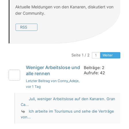
Aktuelle Meldungen von den Kanaren, diskutiert von
der Community.
RSS
Seite 1 / 2
Weiter
Weniger Arbeitslose und
Beiträge: 2
Aufrufe: 42
alle rennen
Letzter Beitrag von Conny_Adeje
,
vor 1 Tag
Juli, weniger Arbeitslose auf den Kanaren. Gran
Ca...
Ich arbeite im Tourismus und sehe die Verträge
von...