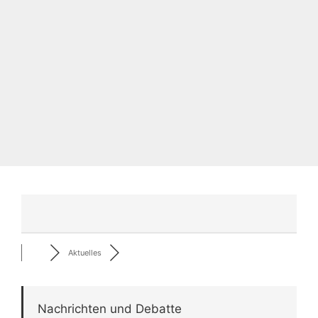
Aktuelles
Nachrichten und Debatte