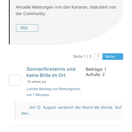
Aktuelle Meldungen von den Kanaren, diskutiert von
der Community.
RSS
Seite 1 / 2
Weiter
Sonnenfinsternis und
Beiträge: 1
Aufrufe: 2
keine Brille im Ort
(5 sehen zu)
Letzter Beitrag von Rettungstom
,
vor 7 Minuten
Am 12. August verdeckt der Mond die Sonne. Auf
den...