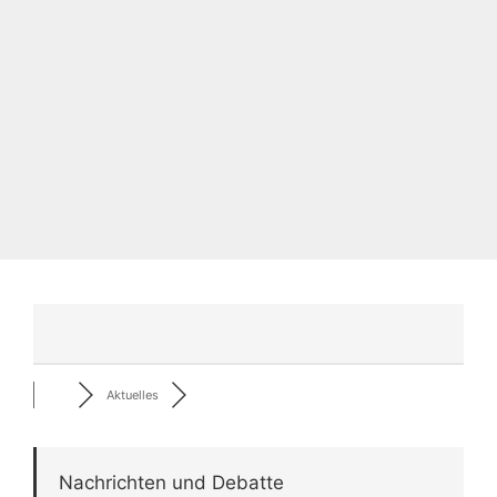
Aktuelles
Nachrichten und Debatte