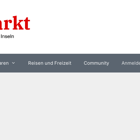
aren
Reisen und Freizeit
Community
Anmeld