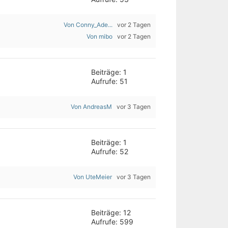
Von Conny_Ade...
vor 2 Tagen
Von mibo
vor 2 Tagen
Beiträge: 1
Aufrufe: 51
Von AndreasM
vor 3 Tagen
Beiträge: 1
Aufrufe: 52
Von UteMeier
vor 3 Tagen
Beiträge: 12
Aufrufe: 599