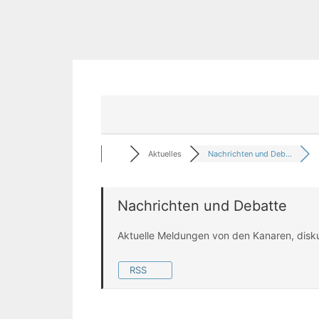
Aktuelles
Nachrichten und Deb...
Nachrichten und Debatte
Aktuelle Meldungen von den Kanaren, disk
RSS