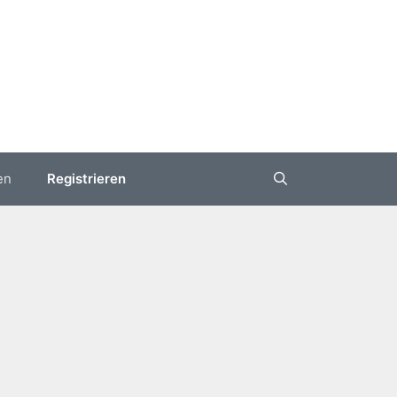
en
Registrieren