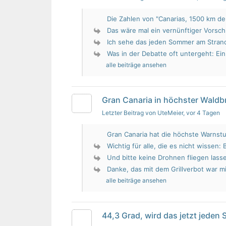
Die Zahlen von "Canarias, 1500 km de 
Das wäre mal ein vernünftiger Vorsch
Ich sehe das jeden Sommer am Strand.
Was in der Debatte oft untergeht: Ein 
alle beiträge ansehen
Gran Canaria in höchster Wald
Letzter Beitrag von UteMeier
, vor 4 Tagen
Gran Canaria hat die höchste Warnstu
Wichtig für alle, die es nicht wissen: 
Und bitte keine Drohnen fliegen lass
Danke, das mit dem Grillverbot war mir
alle beiträge ansehen
44,3 Grad, wird das jetzt jeden