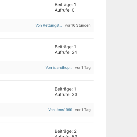
Beiträge: 1
Aufrufe: 0
Von Rettungst...
vor 16 Stunden
Beiträge: 1
Aufrufe: 24
Von islandhop...
vor 1 Tag
Beiträge: 1
Aufrufe: 33
Von Jens1969
vor 1 Tag
Beiträge: 2
Aufrufe: 53