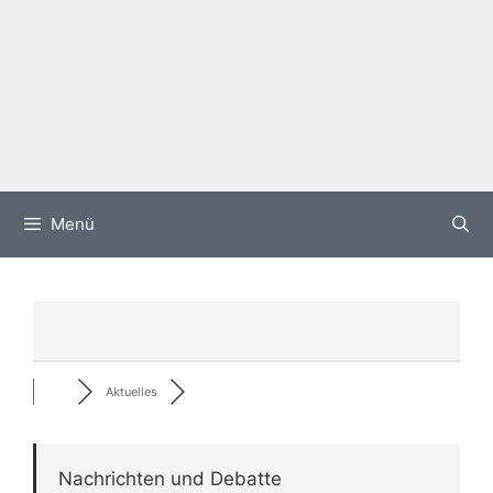
Menü
Aktuelles
Nachrichten und Debatte