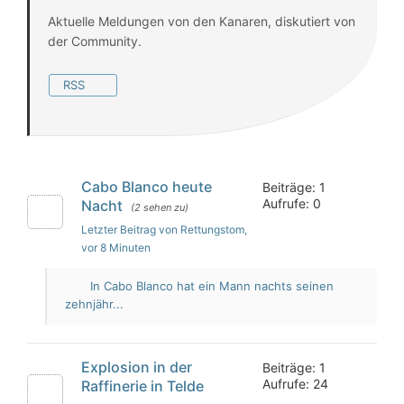
Aktuelle Meldungen von den Kanaren, diskutiert von
der Community.
RSS
Cabo Blanco heute
Beiträge: 1
Aufrufe: 0
Nacht
(2 sehen zu)
Letzter Beitrag von Rettungstom
,
vor 8 Minuten
In Cabo Blanco hat ein Mann nachts seinen
zehnjähr...
Explosion in der
Beiträge: 1
Aufrufe: 24
Raffinerie in Telde