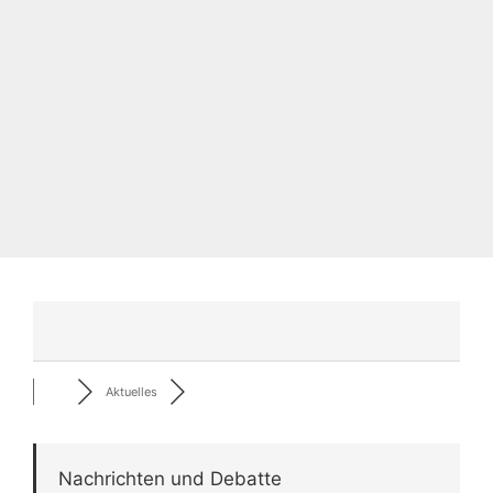
Aktuelles
Nachrichten und Debatte