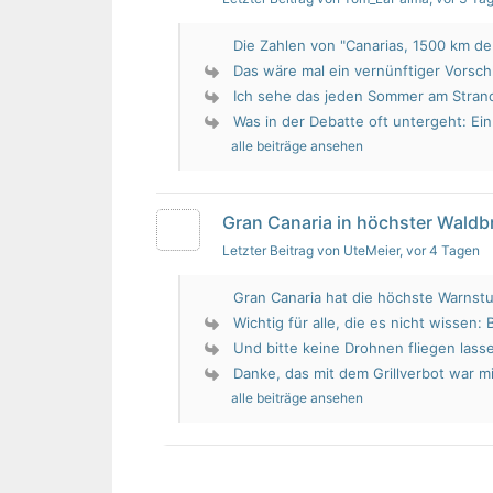
Die Zahlen von "Canarias, 1500 km de 
Das wäre mal ein vernünftiger Vorsch
Ich sehe das jeden Sommer am Strand.
Was in der Debatte oft untergeht: Ein 
alle beiträge ansehen
Gran Canaria in höchster Wald
Letzter Beitrag von UteMeier
, vor 4 Tagen
Gran Canaria hat die höchste Warnstu
Wichtig für alle, die es nicht wissen: 
Und bitte keine Drohnen fliegen lass
Danke, das mit dem Grillverbot war mir
alle beiträge ansehen