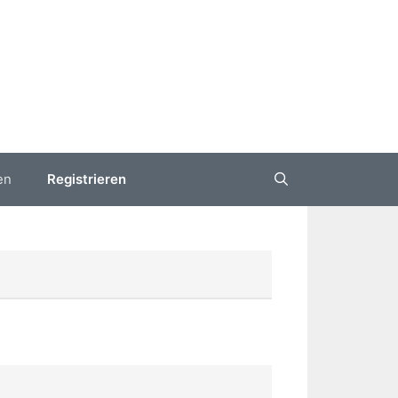
en
Registrieren