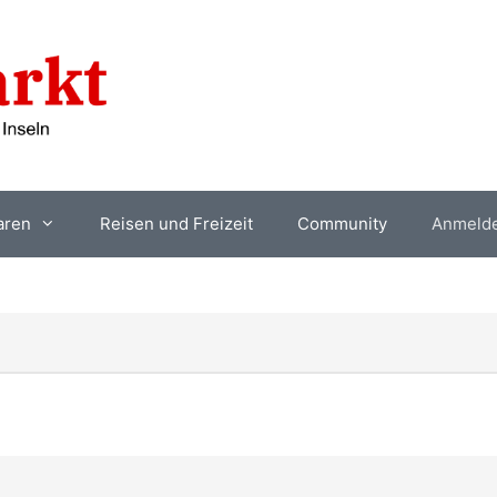
aren
Reisen und Freizeit
Community
Anmeld