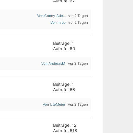
Aufrufe: 67
Von Conny_Ade...
vor 2 Tagen
Von mibo
vor 2 Tagen
Beiträge: 1
Aufrufe: 60
Von AndreasM
vor 3 Tagen
Beiträge: 1
Aufrufe: 68
Von UteMeier
vor 3 Tagen
Beiträge: 12
Aufrufe: 618