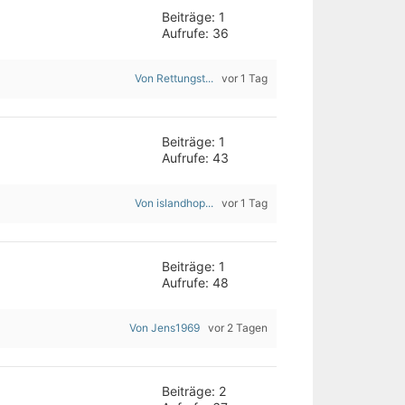
Beiträge: 1
Aufrufe: 36
Von Rettungst...
vor 1 Tag
Beiträge: 1
Aufrufe: 43
Von islandhop...
vor 1 Tag
Beiträge: 1
Aufrufe: 48
Von Jens1969
vor 2 Tagen
Beiträge: 2