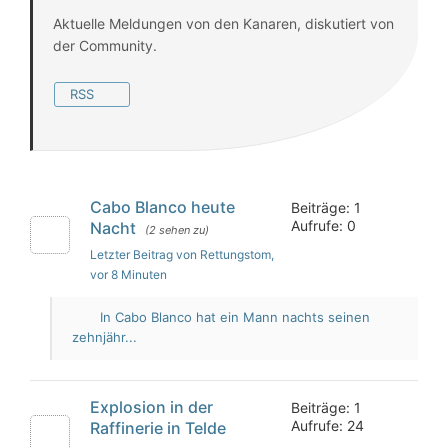
Aktuelle Meldungen von den Kanaren, diskutiert von
der Community.
RSS
Cabo Blanco heute
Beiträge: 1
Aufrufe: 0
Nacht
(2 sehen zu)
Letzter Beitrag von Rettungstom
,
vor 8 Minuten
In Cabo Blanco hat ein Mann nachts seinen
zehnjähr...
Explosion in der
Beiträge: 1
Aufrufe: 24
Raffinerie in Telde