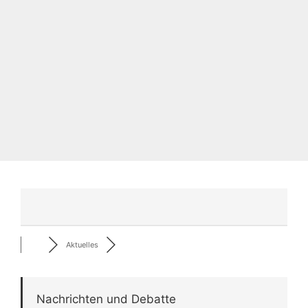
Aktuelles
Nachrichten und Debatte