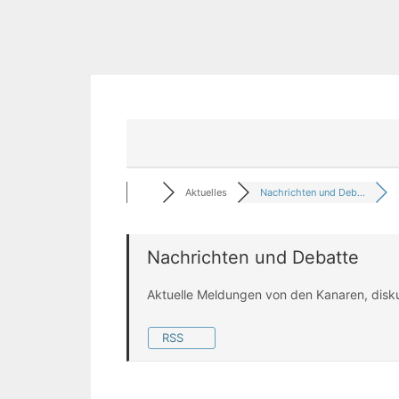
Aktuelles
Nachrichten und Deb...
Nachrichten und Debatte
Aktuelle Meldungen von den Kanaren, disk
RSS