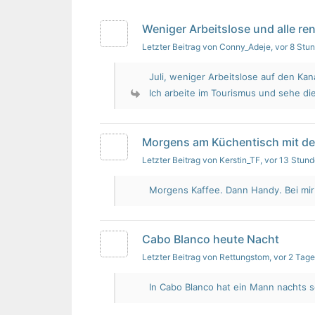
Weniger Arbeitslose und alle re
Letzter Beitrag von Conny_Adeje
, vor 8 Stu
Juli, weniger Arbeitslose auf den Kan
Ich arbeite im Tourismus und sehe die
Morgens am Küchentisch mit d
Letzter Beitrag von Kerstin_TF
, vor 13 Stun
Morgens Kaffee. Dann Handy. Bei mir i
Cabo Blanco heute Nacht
Letzter Beitrag von Rettungstom
, vor 2 Tag
In Cabo Blanco hat ein Mann nachts s