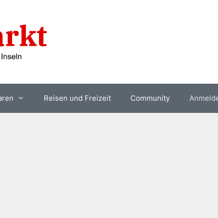
aren
Reisen und Freizeit
Community
Anmeld