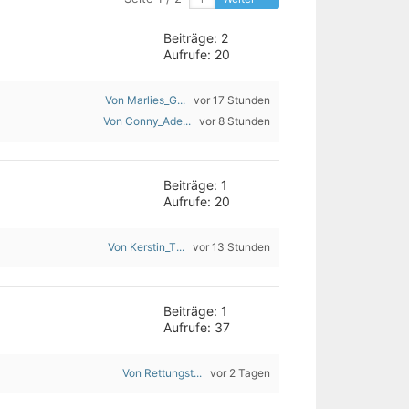
Beiträge: 2
Aufrufe: 20
Von Marlies_G...
vor 17 Stunden
Von Conny_Ade...
vor 8 Stunden
Beiträge: 1
Aufrufe: 20
Von Kerstin_T...
vor 13 Stunden
Beiträge: 1
Aufrufe: 37
Von Rettungst...
vor 2 Tagen