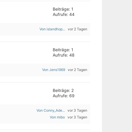
Beiträge: 1
Aufrufe: 44
Von islandhop...
vor 2 Tagen
Beiträge: 1
Aufrufe: 48
Von Jens1969
vor 2 Tagen
Beiträge: 2
Aufrufe: 69
Von Conny_Ade...
vor 3 Tagen
Von mibo
vor 3 Tagen