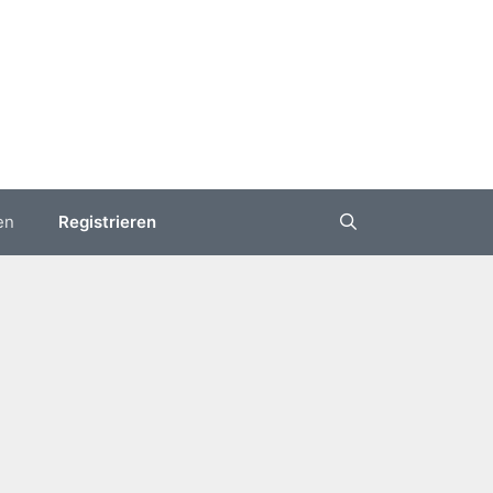
en
Registrieren