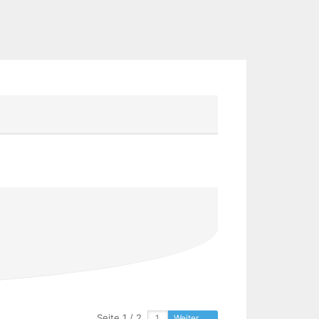
Seite 1 / 2
Weiter