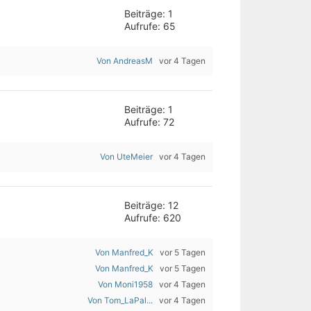
Beiträge: 1
Aufrufe: 65
Von AndreasM
vor 4 Tagen
Beiträge: 1
Aufrufe: 72
Von UteMeier
vor 4 Tagen
Beiträge: 12
Aufrufe: 620
Von Manfred_K
vor 5 Tagen
Von Manfred_K
vor 5 Tagen
Von Moni1958
vor 4 Tagen
Von Tom_LaPal...
vor 4 Tagen