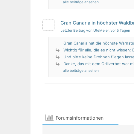
alle beiträge ansehen
Gran Canaria in höchster Wald
Letzter Beitrag von UteMeier
, vor 5 Tagen
Gran Canaria hat die höchste Warnstu
Wichtig für alle, die es nicht wissen: 
Und bitte keine Drohnen fliegen lass
Danke, das mit dem Grillverbot war mir
alle beiträge ansehen
Forumsinformationen