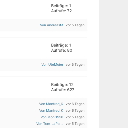
Beiträge: 1
Aufrufe: 72
Von AndreasM
vor 5 Tagen
Beiträge: 1
Aufrufe: 80
Von UteMeier
vor 5 Tagen
Beiträge: 12
Aufrufe: 627
Von Manfred_K
vor 6 Tagen
Von Manfred_K
vor 6 Tagen
Von Moni1958
vor 5 Tagen
Von Tom_LaPal...
vor 5 Tagen