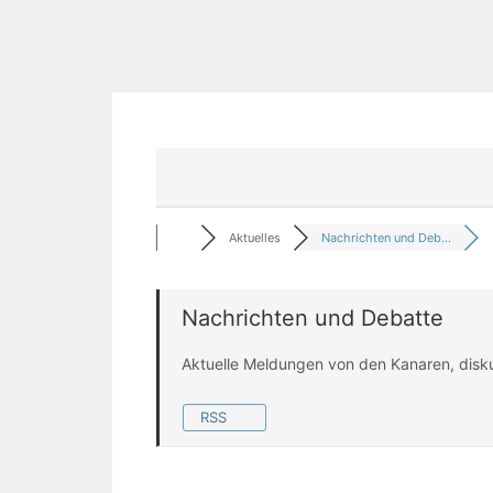
Aktuelles
Nachrichten und Deb...
Nachrichten und Debatte
Aktuelle Meldungen von den Kanaren, disk
RSS