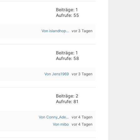
Beiträge: 1
Aufrufe: 55
Von islandhop...
vor 3 Tagen
Beiträge: 1
Aufrufe: 58
Von Jens1969
vor 3 Tagen
Beiträge: 2
Aufrufe: 81
Von Conny_Ade...
vor 4 Tagen
Von mibo
vor 4 Tagen