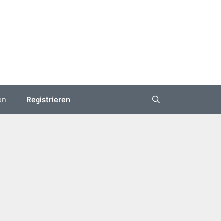
en
Registrieren