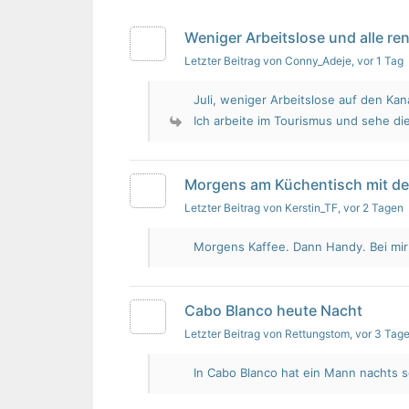
Weniger Arbeitslose und alle re
Letzter Beitrag von Conny_Adeje
, vor 1 Tag
Juli, weniger Arbeitslose auf den Kan
Ich arbeite im Tourismus und sehe die
Morgens am Küchentisch mit d
Letzter Beitrag von Kerstin_TF
, vor 2 Tagen
Morgens Kaffee. Dann Handy. Bei mir i
Cabo Blanco heute Nacht
Letzter Beitrag von Rettungstom
, vor 3 Tag
In Cabo Blanco hat ein Mann nachts s