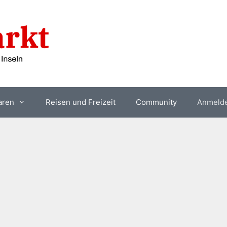
aren
Reisen und Freizeit
Community
Anmeld