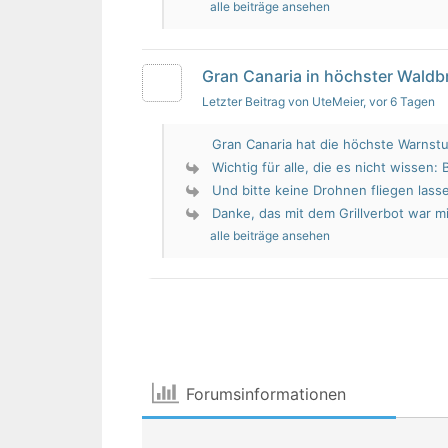
alle beiträge ansehen
Gran Canaria in höchster Wald
Letzter Beitrag von UteMeier
, vor 6 Tagen
Gran Canaria hat die höchste Warnstu
Wichtig für alle, die es nicht wissen: 
Und bitte keine Drohnen fliegen lass
Danke, das mit dem Grillverbot war mir
alle beiträge ansehen
Forumsinformationen