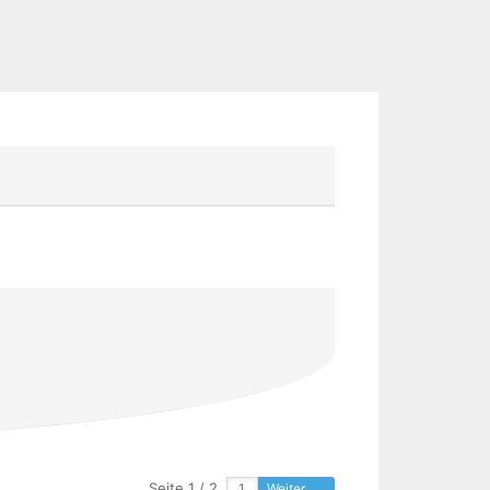
Seite 1 / 2
Weiter