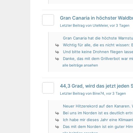
Gran Canaria in höchster Wald
Letzter Beitrag von UteMeier
, vor 3 Tagen
Gran Canaria hat die höchste Warnstu
Wichtig für alle, die es nicht wissen: 
Und bitte keine Drohnen fliegen lass
Danke, das mit dem Grillverbot war mir
alle beiträge ansehen
44,3 Grad, wird das jetzt jeden
Letzter Beitrag von Bine74
, vor 3 Tagen
Neuer Hitzerekord auf den Kanaren. W
Bei uns im Norden ist es deutlich erträ
Ich habe mir dieses Jahr eine Klimaan
Das mit dem Norden ist ein guter Hin