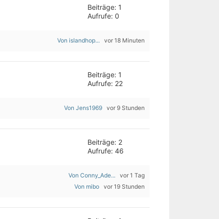
Beiträge: 1
Aufrufe: 0
Von islandhop...
vor 18 Minuten
Beiträge: 1
Aufrufe: 22
Von Jens1969
vor 9 Stunden
Beiträge: 2
Aufrufe: 46
Von Conny_Ade...
vor 1 Tag
Von mibo
vor 19 Stunden