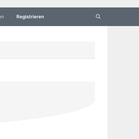
en
Registrieren