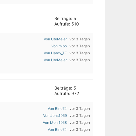
Beiträge: 5
Aufrufe: 510
Von UteMeier
vor 3 Tagen
Von mibo
vor 3 Tagen
Von Hardy_TF
vor 3 Tagen
Von UteMeier
vor 3 Tagen
Beiträge: 5
Aufrufe: 972
Von Bine74
vor 3 Tagen
Von Jens1969
vor 3 Tagen
Von Moni1958
vor 3 Tagen
Von Bine74
vor 3 Tagen