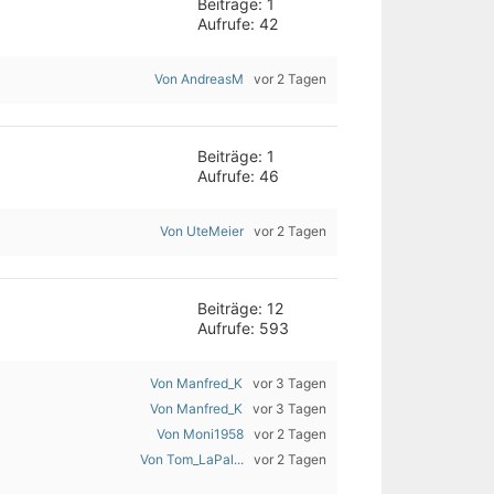
Beiträge: 1
Aufrufe: 42
Von AndreasM
vor 2 Tagen
Beiträge: 1
Aufrufe: 46
Von UteMeier
vor 2 Tagen
Beiträge: 12
Aufrufe: 593
Von Manfred_K
vor 3 Tagen
Von Manfred_K
vor 3 Tagen
Von Moni1958
vor 2 Tagen
Von Tom_LaPal...
vor 2 Tagen