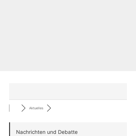
Aktuelles
Nachrichten und Debatte