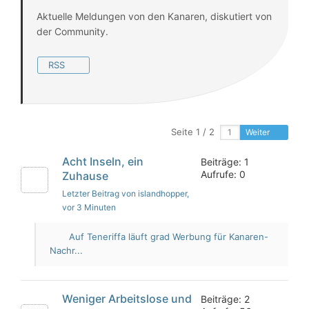
Aktuelle Meldungen von den Kanaren, diskutiert von
der Community.
RSS
Seite 1 / 2
Weiter
Acht Inseln, ein
Beiträge: 1
Aufrufe: 0
Zuhause
Letzter Beitrag von islandhopper
,
vor 3 Minuten
Auf Teneriffa läuft grad Werbung für Kanaren-
Nachr...
Weniger Arbeitslose und
Beiträge: 2