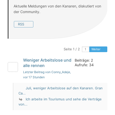
Aktuelle Meldungen von den Kanaren, diskutiert von
der Community.
RSS
Seite 1 / 2
Weiter
Weniger Arbeitslose und
Beiträge: 2
Aufrufe: 34
alle rennen
Letzter Beitrag von Conny_Adeje
,
vor 17 Stunden
Juli, weniger Arbeitslose auf den Kanaren. Gran
Ca...
Ich arbeite im Tourismus und sehe die Verträge
von...