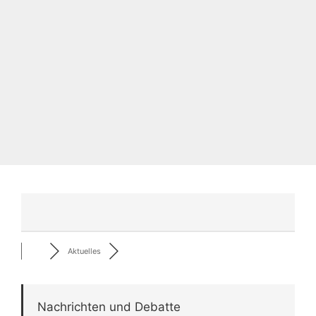
Aktuelles
Nachrichten und Debatte