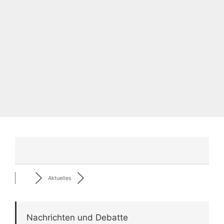
Aktuelles
Nachrichten und Debatte