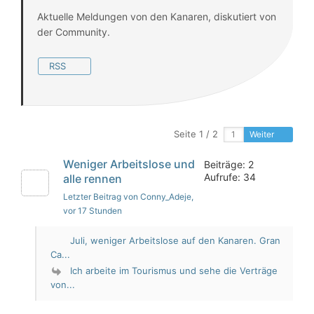
Aktuelle Meldungen von den Kanaren, diskutiert von
der Community.
RSS
Seite 1 / 2
Weiter
Weniger Arbeitslose und
Beiträge: 2
Aufrufe: 34
alle rennen
Letzter Beitrag von Conny_Adeje
,
vor 17 Stunden
Juli, weniger Arbeitslose auf den Kanaren. Gran
Ca...
Ich arbeite im Tourismus und sehe die Verträge
von...