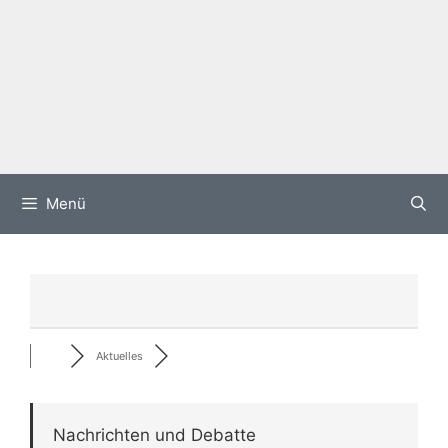
Menü
Aktuelles
Nachrichten und Debatte