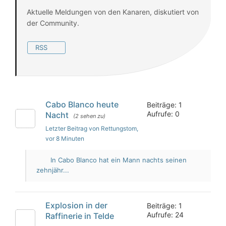
Aktuelle Meldungen von den Kanaren, diskutiert von
der Community.
RSS
Cabo Blanco heute
Beiträge: 1
Aufrufe: 0
Nacht
(2 sehen zu)
Letzter Beitrag von Rettungstom
,
vor 8 Minuten
In Cabo Blanco hat ein Mann nachts seinen
zehnjähr...
Explosion in der
Beiträge: 1
Aufrufe: 24
Raffinerie in Telde