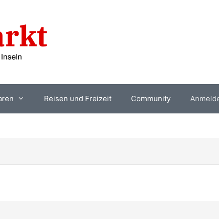
aren
Reisen und Freizeit
Community
Anmeld