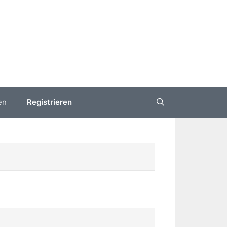
en
Registrieren