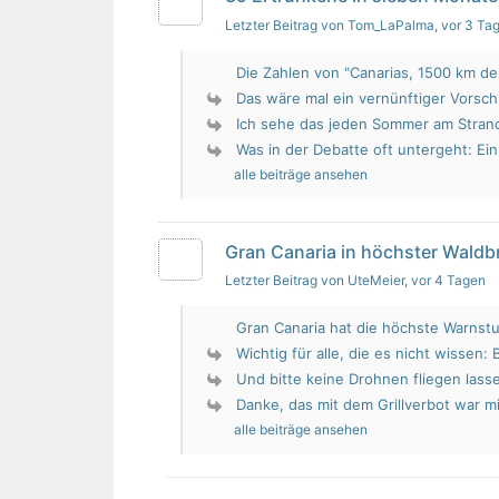
Letzter Beitrag von Tom_LaPalma
, vor 3 Ta
Die Zahlen von "Canarias, 1500 km de 
Das wäre mal ein vernünftiger Vorsch
Ich sehe das jeden Sommer am Strand.
Was in der Debatte oft untergeht: Ein 
alle beiträge ansehen
Gran Canaria in höchster Wald
Letzter Beitrag von UteMeier
, vor 4 Tagen
Gran Canaria hat die höchste Warnstu
Wichtig für alle, die es nicht wissen: 
Und bitte keine Drohnen fliegen lass
Danke, das mit dem Grillverbot war mir
alle beiträge ansehen