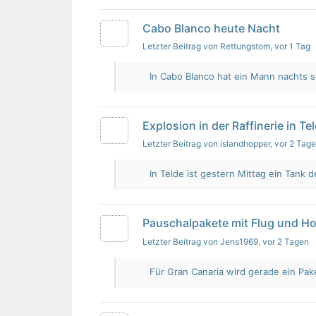
Cabo Blanco heute Nacht
Letzter Beitrag von Rettungstom
, vor 1 Tag
In Cabo Blanco hat ein Mann nachts s
Explosion in der Raffinerie in Te
Letzter Beitrag von islandhopper
, vor 2 Tag
In Telde ist gestern Mittag ein Tank de
Pauschalpakete mit Flug und Ho
Letzter Beitrag von Jens1969
, vor 2 Tagen
Für Gran Canaria wird gerade ein Pak