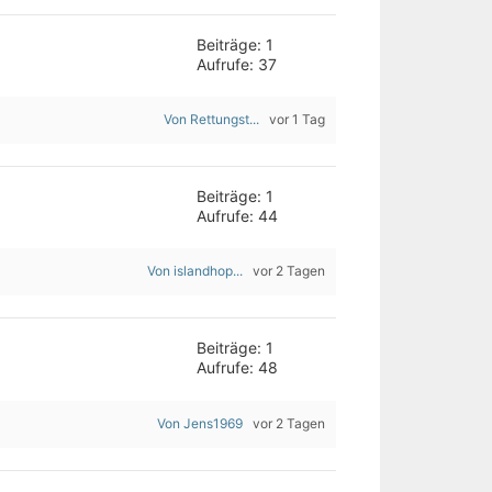
Beiträge: 1
Aufrufe: 37
Von Rettungst...
vor 1 Tag
Beiträge: 1
Aufrufe: 44
Von islandhop...
vor 2 Tagen
Beiträge: 1
Aufrufe: 48
Von Jens1969
vor 2 Tagen