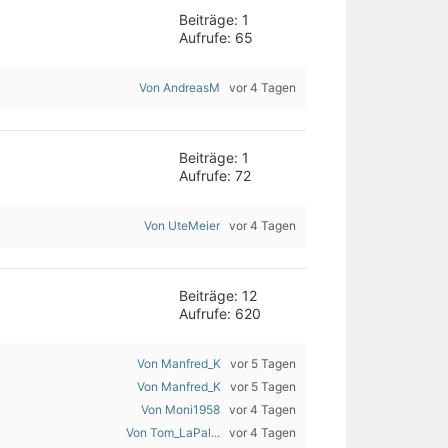
Beiträge: 1
Aufrufe: 65
Von AndreasM
vor 4 Tagen
Beiträge: 1
Aufrufe: 72
Von UteMeier
vor 4 Tagen
Beiträge: 12
Aufrufe: 620
Von Manfred_K
vor 5 Tagen
Von Manfred_K
vor 5 Tagen
Von Moni1958
vor 4 Tagen
Von Tom_LaPal...
vor 4 Tagen