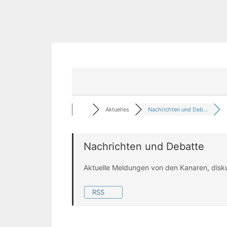
Aktuelles
Nachrichten und Deb...
Nachrichten und Debatte
Aktuelle Meldungen von den Kanaren, disk
RSS