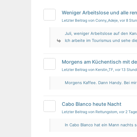
Weniger Arbeitslose und alle re
Letzter Beitrag von Conny_Adeje
, vor 8 Stu
Juli, weniger Arbeitslose auf den Kan
Ich arbeite im Tourismus und sehe die
Morgens am Küchentisch mit d
Letzter Beitrag von Kerstin_TF
, vor 13 Stun
Morgens Kaffee. Dann Handy. Bei mir i
Cabo Blanco heute Nacht
Letzter Beitrag von Rettungstom
, vor 2 Tag
In Cabo Blanco hat ein Mann nachts s