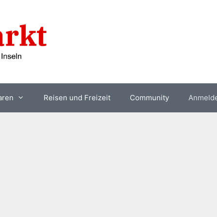
aren
Reisen und Freizeit
Community
Anmeld