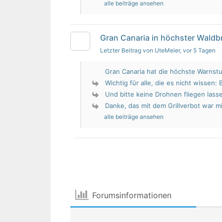
alle beiträge ansehen
Gran Canaria in höchster Wald
Letzter Beitrag von UteMeier
, vor 5 Tagen
Gran Canaria hat die höchste Warnstu
Wichtig für alle, die es nicht wissen: 
Und bitte keine Drohnen fliegen lass
Danke, das mit dem Grillverbot war mir
alle beiträge ansehen
Forumsinformationen