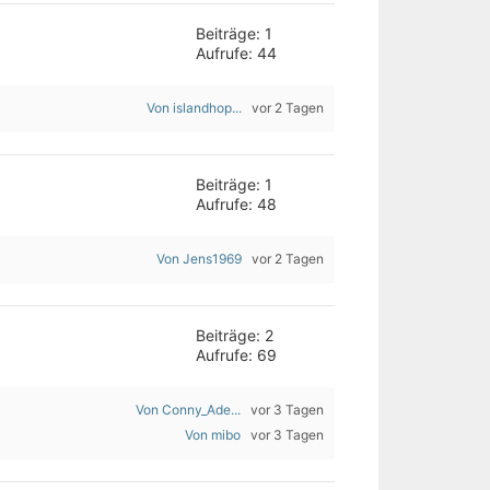
Beiträge: 1
Aufrufe: 44
Von islandhop...
vor 2 Tagen
Beiträge: 1
Aufrufe: 48
Von Jens1969
vor 2 Tagen
Beiträge: 2
Aufrufe: 69
Von Conny_Ade...
vor 3 Tagen
Von mibo
vor 3 Tagen