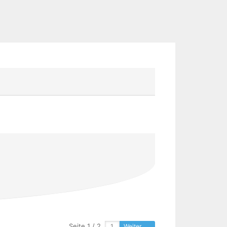
Seite 1 / 2
Weiter