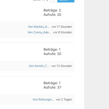
Beiträge: 2
Aufrufe: 20
Von Marlies_G...
vor 17 Stunden
Von Conny_Ade...
vor 8 Stunden
Beiträge: 1
Aufrufe: 20
Von Kerstin_T...
vor 13 Stunden
Beiträge: 1
Aufrufe: 37
Von Rettungst...
vor 2 Tagen