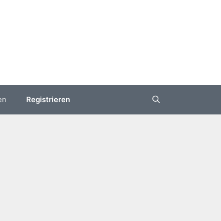
en
Registrieren