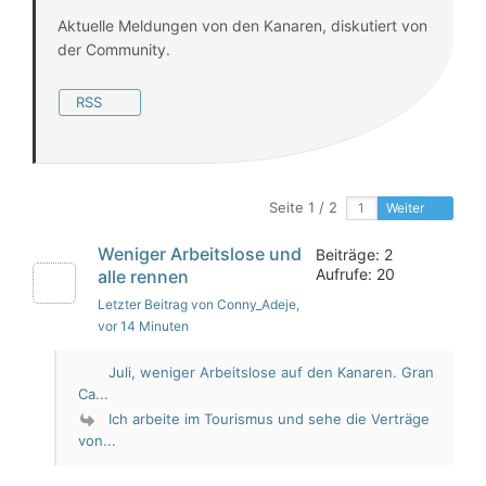
Aktuelle Meldungen von den Kanaren, diskutiert von
der Community.
RSS
Seite 1 / 2
Weiter
Weniger Arbeitslose und
Beiträge: 2
Aufrufe: 20
alle rennen
Letzter Beitrag von Conny_Adeje
,
vor 14 Minuten
Juli, weniger Arbeitslose auf den Kanaren. Gran
Ca...
Ich arbeite im Tourismus und sehe die Verträge
von...