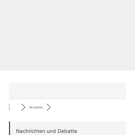
Aktuelles
Nachrichten und Debatte