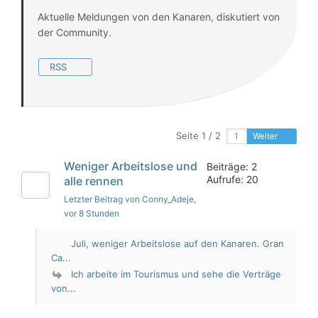
Aktuelle Meldungen von den Kanaren, diskutiert von
der Community.
RSS
Seite 1 / 2
Weiter
Weniger Arbeitslose und
Beiträge: 2
Aufrufe: 20
alle rennen
Letzter Beitrag von Conny_Adeje
,
vor 8 Stunden
Juli, weniger Arbeitslose auf den Kanaren. Gran
Ca...
Ich arbeite im Tourismus und sehe die Verträge
von...