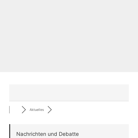
Aktuelles
Nachrichten und Debatte