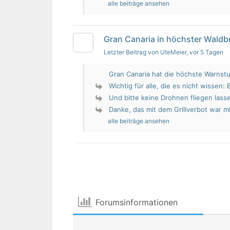
alle beiträge ansehen
Gran Canaria in höchster Wald
Letzter Beitrag von UteMeier
, vor 5 Tagen
Gran Canaria hat die höchste Warnstu
Wichtig für alle, die es nicht wissen: 
Und bitte keine Drohnen fliegen lass
Danke, das mit dem Grillverbot war mir
alle beiträge ansehen
Forumsinformationen