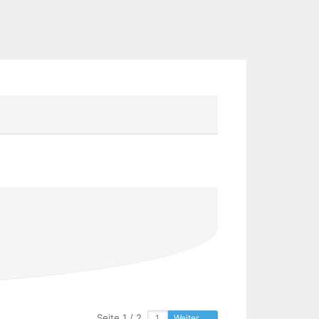
Seite 1 / 2
Weiter