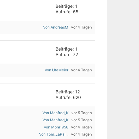
Beiträge: 1
Aufrufe: 65
Von AndreasM
vor 4 Tagen
Beiträge: 1
Aufrufe: 72
Von UteMeier
vor 4 Tagen
Beiträge: 12
Aufrufe: 620
Von Manfred_K
vor 5 Tagen
Von Manfred_K
vor 5 Tagen
Von Moni1958
vor 4 Tagen
Von Tom_LaPal...
vor 4 Tagen