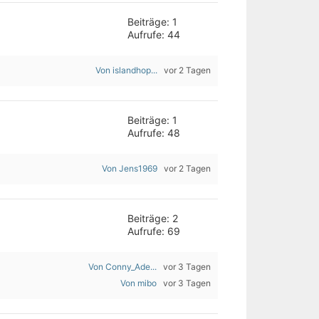
Beiträge: 1
Aufrufe: 44
Von islandhop...
vor 2 Tagen
Beiträge: 1
Aufrufe: 48
Von Jens1969
vor 2 Tagen
Beiträge: 2
Aufrufe: 69
Von Conny_Ade...
vor 3 Tagen
Von mibo
vor 3 Tagen