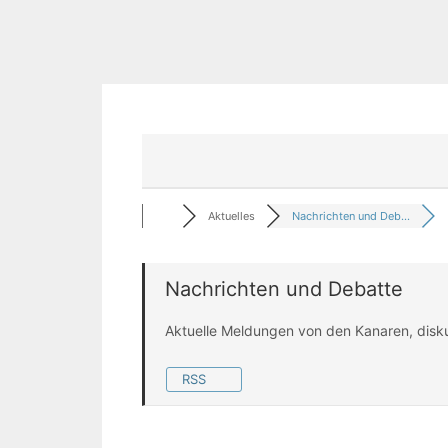
Aktuelles
Nachrichten und Deb...
Nachrichten und Debatte
Aktuelle Meldungen von den Kanaren, disk
RSS