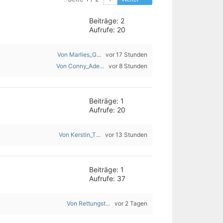
Beiträge: 2
Aufrufe: 20
Von Marlies_G...
vor 17 Stunden
Von Conny_Ade...
vor 8 Stunden
Beiträge: 1
Aufrufe: 20
Von Kerstin_T...
vor 13 Stunden
Beiträge: 1
Aufrufe: 37
Von Rettungst...
vor 2 Tagen