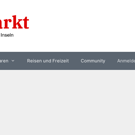
aren
Reisen und Freizeit
Community
Anmeld