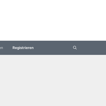
en
Registrieren