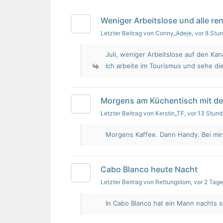
Weniger Arbeitslose und alle re
Letzter Beitrag von Conny_Adeje
, vor 8 Stu
Juli, weniger Arbeitslose auf den Kan
Ich arbeite im Tourismus und sehe die
Morgens am Küchentisch mit d
Letzter Beitrag von Kerstin_TF
, vor 13 Stun
Morgens Kaffee. Dann Handy. Bei mir i
Cabo Blanco heute Nacht
Letzter Beitrag von Rettungstom
, vor 2 Tag
In Cabo Blanco hat ein Mann nachts s