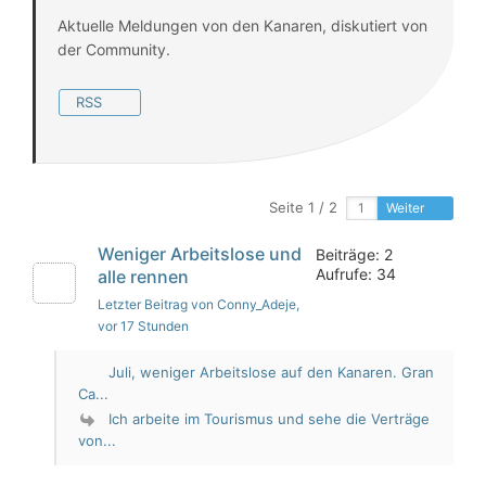
Aktuelle Meldungen von den Kanaren, diskutiert von
der Community.
RSS
Seite 1 / 2
Weiter
Weniger Arbeitslose und
Beiträge: 2
Aufrufe: 34
alle rennen
Letzter Beitrag von Conny_Adeje
,
vor 17 Stunden
Juli, weniger Arbeitslose auf den Kanaren. Gran
Ca...
Ich arbeite im Tourismus und sehe die Verträge
von...