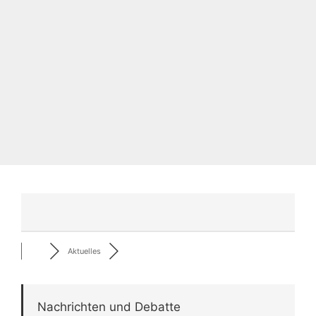
Aktuelles
Nachrichten und Debatte