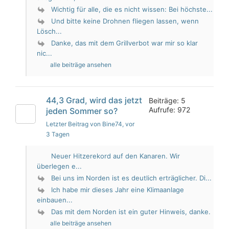
Wichtig für alle, die es nicht wissen: Bei höchste...
Und bitte keine Drohnen fliegen lassen, wenn
Lösch...
Danke, das mit dem Grillverbot war mir so klar
nic...
alle beiträge ansehen
44,3 Grad, wird das jetzt
Beiträge: 5
Aufrufe: 972
jeden Sommer so?
Letzter Beitrag von Bine74
, vor
3 Tagen
Neuer Hitzerekord auf den Kanaren. Wir
überlegen e...
Bei uns im Norden ist es deutlich erträglicher. Di...
Ich habe mir dieses Jahr eine Klimaanlage
einbauen...
Das mit dem Norden ist ein guter Hinweis, danke.
alle beiträge ansehen