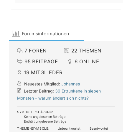
Forumsinformationen
7
FOREN
22
THEMEN
95
BEITRÄGE
6
ONLINE
19
MITGLIEDER
Neuestes Mitglied:
Johannes
Letzter Beitrag:
39 Ertrunkene in sieben
Monaten – warum ändert sich nichts?
SYMBOLERKLÄRUNG:
Keine ungelesenen Beiträge
Enthält ungelesene Beiträge
THEMENSYMBOLE:
Unbeantwortet
Beantwortet