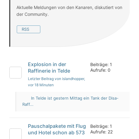
Aktuelle Meldungen von den Kanaren, diskutiert von
der Community.
RSS
Explosion in der
Beiträge: 1
Aufrufe: 0
Raffinerie in Telde
Letzter Beitrag von islandhopper
,
vor 18 Minuten
In Telde ist gestern Mittag ein Tank der Disa-
Raff...
Pauschalpakete mit Flug
Beiträge: 1
Aufrufe: 22
und Hotel schon ab 573