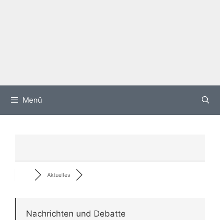
Menü
Aktuelles
Nachrichten und Debatte