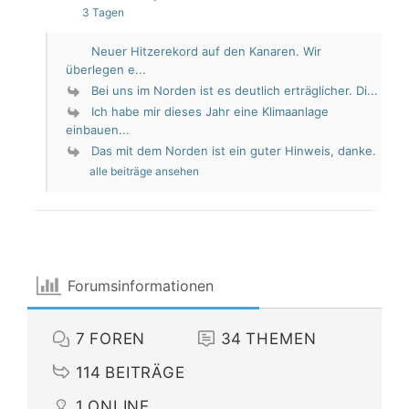
3 Tagen
Neuer Hitzerekord auf den Kanaren. Wir
überlegen e...
Bei uns im Norden ist es deutlich erträglicher. Di...
Ich habe mir dieses Jahr eine Klimaanlage
einbauen...
Das mit dem Norden ist ein guter Hinweis, danke.
alle beiträge ansehen
Forumsinformationen
7
FOREN
34
THEMEN
114
BEITRÄGE
1
ONLINE