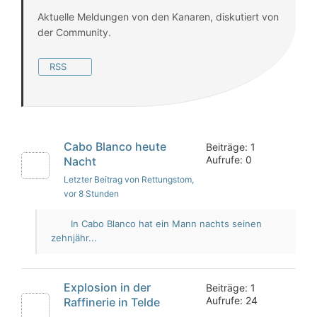
Aktuelle Meldungen von den Kanaren, diskutiert von
der Community.
RSS
Cabo Blanco heute
Beiträge: 1
Aufrufe: 0
Nacht
Letzter Beitrag von Rettungstom
,
vor 8 Stunden
In Cabo Blanco hat ein Mann nachts seinen
zehnjähr...
Explosion in der
Beiträge: 1
Aufrufe: 24
Raffinerie in Telde