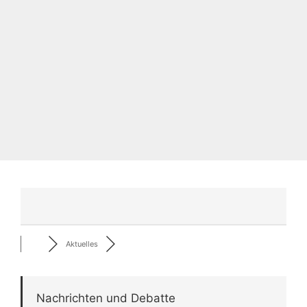
Aktuelles
Nachrichten und Debatte