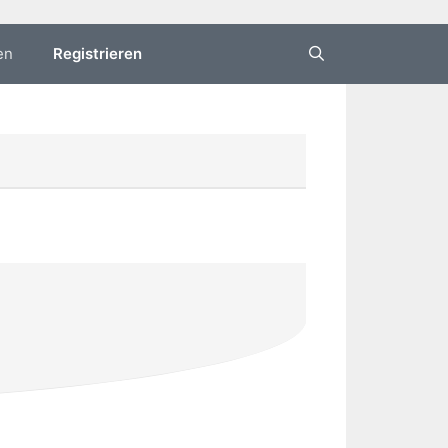
en
Registrieren