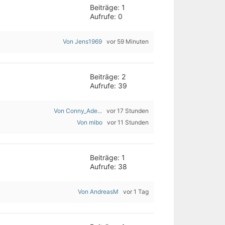
Beiträge: 1
Aufrufe: 0
Von Jens1969
vor 59 Minuten
Beiträge: 2
Aufrufe: 39
Von Conny_Ade...
vor 17 Stunden
Von mibo
vor 11 Stunden
Beiträge: 1
Aufrufe: 38
Von AndreasM
vor 1 Tag