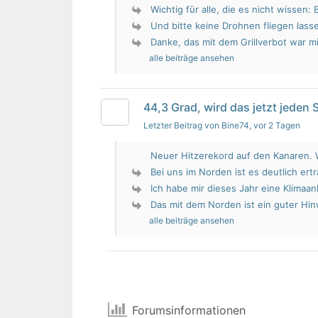
Wichtig für alle, die es nicht wissen: 
Und bitte keine Drohnen fliegen lass
Danke, das mit dem Grillverbot war mir
alle beiträge ansehen
44,3 Grad, wird das jetzt jeden
Letzter Beitrag von Bine74
, vor 2 Tagen
Neuer Hitzerekord auf den Kanaren. W
Bei uns im Norden ist es deutlich erträ
Ich habe mir dieses Jahr eine Klimaan
Das mit dem Norden ist ein guter Hin
alle beiträge ansehen
Forumsinformationen