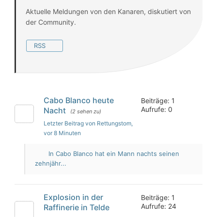
Aktuelle Meldungen von den Kanaren, diskutiert von
der Community.
RSS
Cabo Blanco heute
Beiträge: 1
Aufrufe: 0
Nacht
(2 sehen zu)
Letzter Beitrag von Rettungstom
,
vor 8 Minuten
In Cabo Blanco hat ein Mann nachts seinen
zehnjähr...
Explosion in der
Beiträge: 1
Aufrufe: 24
Raffinerie in Telde