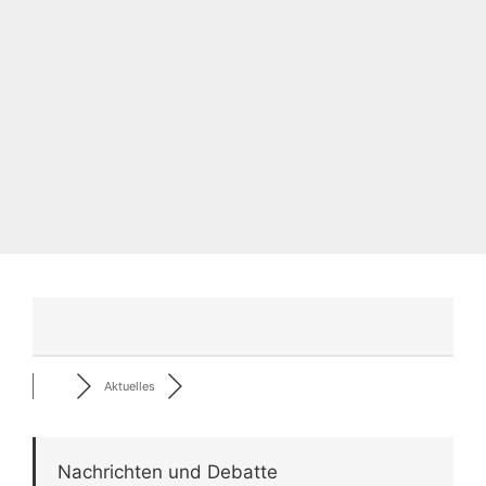
Aktuelles
Nachrichten und Debatte