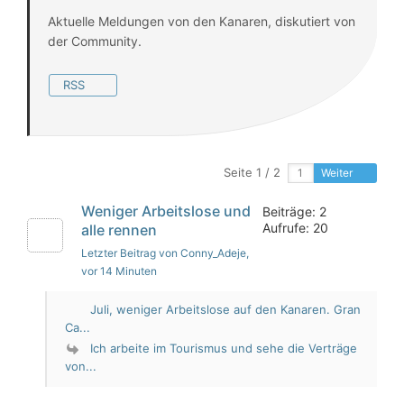
Aktuelle Meldungen von den Kanaren, diskutiert von
der Community.
RSS
Seite 1 / 2
Weiter
Weniger Arbeitslose und
Beiträge: 2
Aufrufe: 20
alle rennen
Letzter Beitrag von Conny_Adeje
,
vor 14 Minuten
Juli, weniger Arbeitslose auf den Kanaren. Gran
Ca...
Ich arbeite im Tourismus und sehe die Verträge
von...