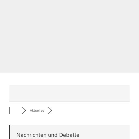
Aktuelles
Nachrichten und Debatte