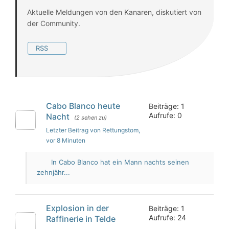
Aktuelle Meldungen von den Kanaren, diskutiert von
der Community.
RSS
Cabo Blanco heute
Beiträge: 1
Aufrufe: 0
Nacht
(2 sehen zu)
Letzter Beitrag von Rettungstom
,
vor 8 Minuten
In Cabo Blanco hat ein Mann nachts seinen
zehnjähr...
Explosion in der
Beiträge: 1
Aufrufe: 24
Raffinerie in Telde