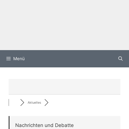
Menü
Aktuelles
Nachrichten und Debatte