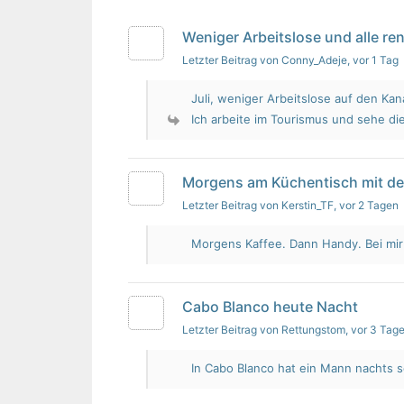
Weniger Arbeitslose und alle re
Letzter Beitrag von Conny_Adeje
, vor 1 Tag
Juli, weniger Arbeitslose auf den Kan
Ich arbeite im Tourismus und sehe die
Morgens am Küchentisch mit d
Letzter Beitrag von Kerstin_TF
, vor 2 Tagen
Morgens Kaffee. Dann Handy. Bei mir i
Cabo Blanco heute Nacht
Letzter Beitrag von Rettungstom
, vor 3 Tag
In Cabo Blanco hat ein Mann nachts s