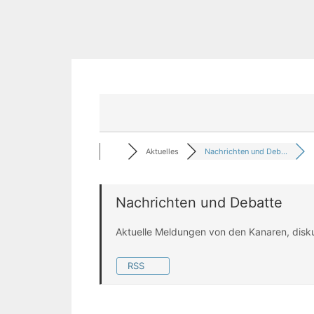
Aktuelles
Nachrichten und Deb...
Nachrichten und Debatte
Aktuelle Meldungen von den Kanaren, disk
RSS