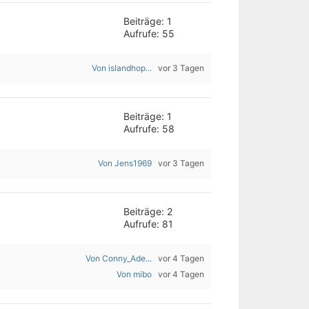
Beiträge: 1
Aufrufe: 55
Von islandhop...
vor 3 Tagen
Beiträge: 1
Aufrufe: 58
Von Jens1969
vor 3 Tagen
Beiträge: 2
Aufrufe: 81
Von Conny_Ade...
vor 4 Tagen
Von mibo
vor 4 Tagen