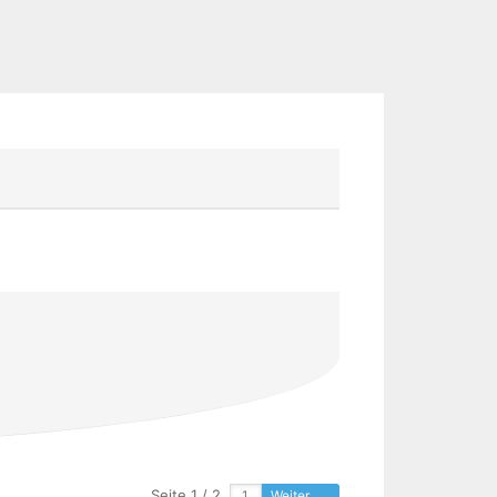
Seite 1 / 2
Weiter