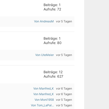
Beiträge: 1
Aufrufe: 72
Von AndreasM
vor 5 Tagen
Beiträge: 1
Aufrufe: 80
Von UteMeier
vor 5 Tagen
Beiträge: 12
Aufrufe: 627
Von Manfred_K
vor 6 Tagen
Von Manfred_K
vor 6 Tagen
Von Moni1958
vor 5 Tagen
Von Tom_LaPal...
vor 5 Tagen