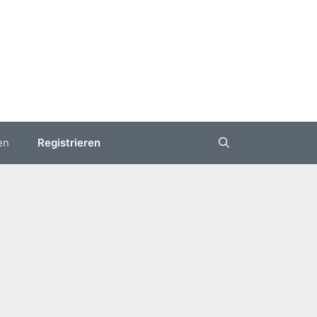
en
Registrieren