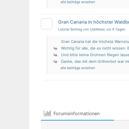
alle beiträge ansehen
Gran Canaria in höchster Wald
Letzter Beitrag von UteMeier
, vor 6 Tagen
Gran Canaria hat die höchste Warnstu
Wichtig für alle, die es nicht wissen: 
Und bitte keine Drohnen fliegen lass
Danke, das mit dem Grillverbot war mir
alle beiträge ansehen
Forumsinformationen