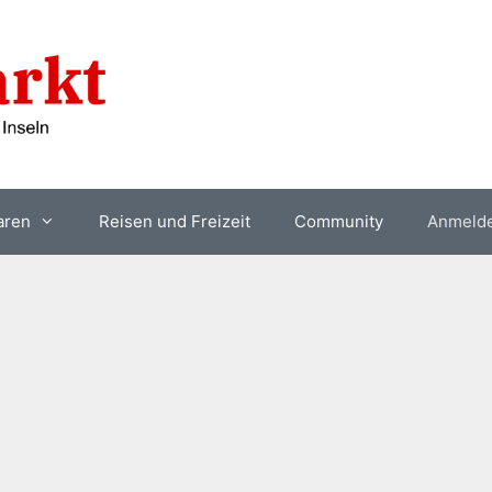
aren
Reisen und Freizeit
Community
Anmeld