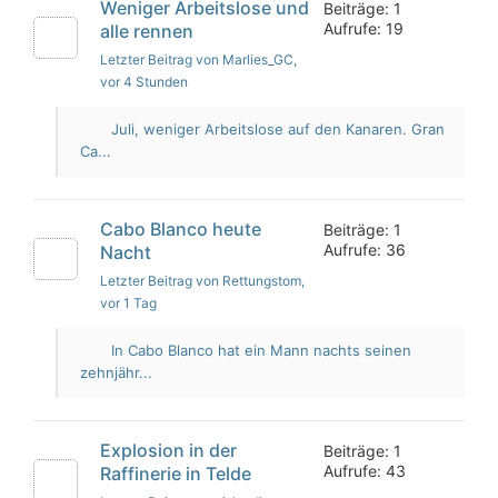
Weniger Arbeitslose und
Beiträge: 1
Aufrufe: 19
alle rennen
Letzter Beitrag von Marlies_GC
,
vor 4 Stunden
Juli, weniger Arbeitslose auf den Kanaren. Gran
Ca...
Cabo Blanco heute
Beiträge: 1
Aufrufe: 36
Nacht
Letzter Beitrag von Rettungstom
,
vor 1 Tag
In Cabo Blanco hat ein Mann nachts seinen
zehnjähr...
Explosion in der
Beiträge: 1
Aufrufe: 43
Raffinerie in Telde