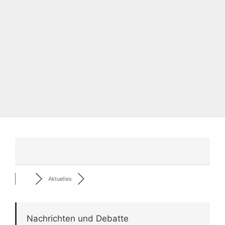
Aktuelles
Nachrichten und Debatte