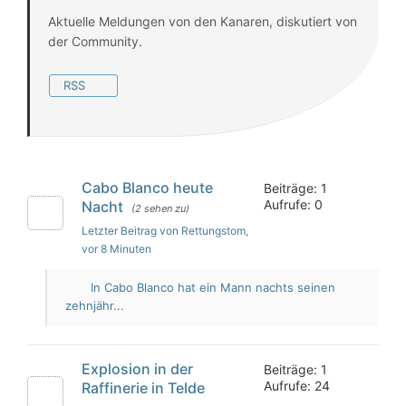
Aktuelle Meldungen von den Kanaren, diskutiert von
der Community.
RSS
Cabo Blanco heute
Beiträge: 1
Aufrufe: 0
Nacht
(2 sehen zu)
Letzter Beitrag von Rettungstom
,
vor 8 Minuten
In Cabo Blanco hat ein Mann nachts seinen
zehnjähr...
Explosion in der
Beiträge: 1
Aufrufe: 24
Raffinerie in Telde