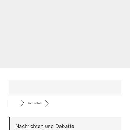
Aktuelles
Nachrichten und Debatte