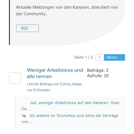
Aktuelle Meldungen von den Kanaren, diskutiert von
der Community.
RSS
Seite 1 / 2
Weiter
Weniger Arbeitslose und
Beiträge: 2
Aufrufe: 20
alle rennen
Letzter Beitrag von Conny_Adeje
,
vor 8 Stunden
Juli, weniger Arbeitslose auf den Kanaren. Gran
Ca...
Ich arbeite im Tourismus und sehe die Verträge
von...