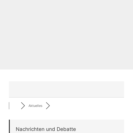
Aktuelles
Nachrichten und Debatte