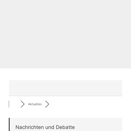
Aktuelles
Nachrichten und Debatte