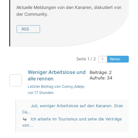
Aktuelle Meldungen von den Kanaren, diskutiert von
der Community.
RSS
Seite 1 / 2
Weiter
Weniger Arbeitslose und
Beiträge: 2
Aufrufe: 34
alle rennen
Letzter Beitrag von Conny_Adeje
,
vor 17 Stunden
Juli, weniger Arbeitslose auf den Kanaren. Gran
Ca...
Ich arbeite im Tourismus und sehe die Verträge
von...