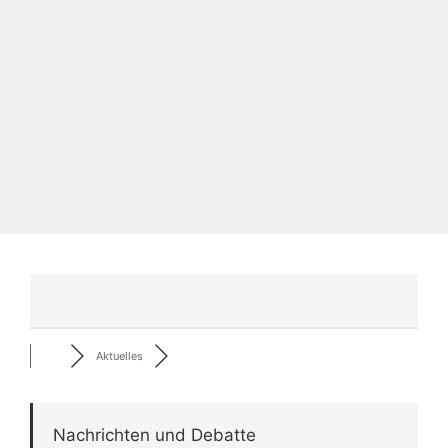
Aktuelles
Nachrichten und Debatte