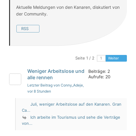
Aktuelle Meldungen von den Kanaren, diskutiert von
der Community.
RSS
Seite 1 / 2
Weiter
Weniger Arbeitslose und
Beiträge: 2
Aufrufe: 20
alle rennen
Letzter Beitrag von Conny_Adeje
,
vor 8 Stunden
Juli, weniger Arbeitslose auf den Kanaren. Gran
Ca...
Ich arbeite im Tourismus und sehe die Verträge
von...