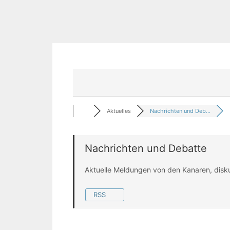
Aktuelles
Nachrichten und Deb...
Nachrichten und Debatte
Aktuelle Meldungen von den Kanaren, disk
RSS