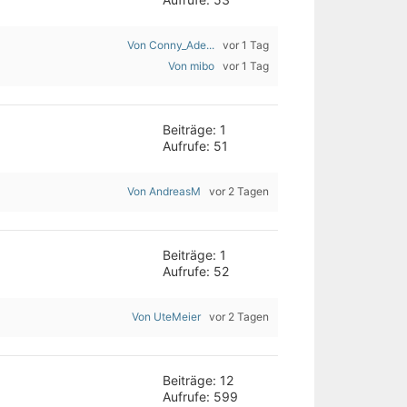
Von Conny_Ade...
vor 1 Tag
Von mibo
vor 1 Tag
Beiträge: 1
Aufrufe: 51
Von AndreasM
vor 2 Tagen
Beiträge: 1
Aufrufe: 52
Von UteMeier
vor 2 Tagen
Beiträge: 12
Aufrufe: 599