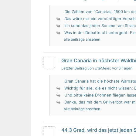
Die Zahlen von "Canarias, 1500 km de 
Das wäre mal ein vernünftiger Vorsch
Ich sehe das jeden Sommer am Strand.
Was in der Debatte oft untergeht: Ein 
alle beiträge ansehen
Gran Canaria in höchster Wald
Letzter Beitrag von UteMeier
, vor 3 Tagen
Gran Canaria hat die höchste Warnstu
Wichtig für alle, die es nicht wissen: 
Und bitte keine Drohnen fliegen lass
Danke, das mit dem Grillverbot war mir
alle beiträge ansehen
44,3 Grad, wird das jetzt jeden