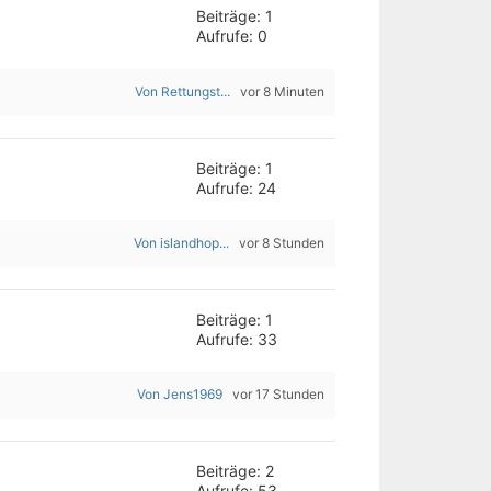
Beiträge: 1
Aufrufe: 0
Von Rettungst...
vor 8 Minuten
Beiträge: 1
Aufrufe: 24
Von islandhop...
vor 8 Stunden
Beiträge: 1
Aufrufe: 33
Von Jens1969
vor 17 Stunden
Beiträge: 2
Aufrufe: 53