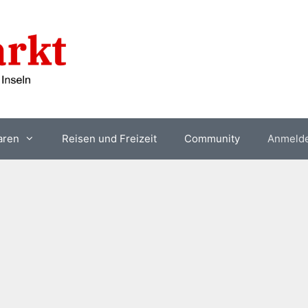
aren
Reisen und Freizeit
Community
Anmeld