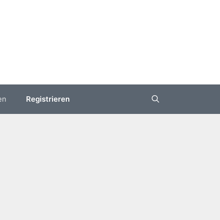
en
Registrieren