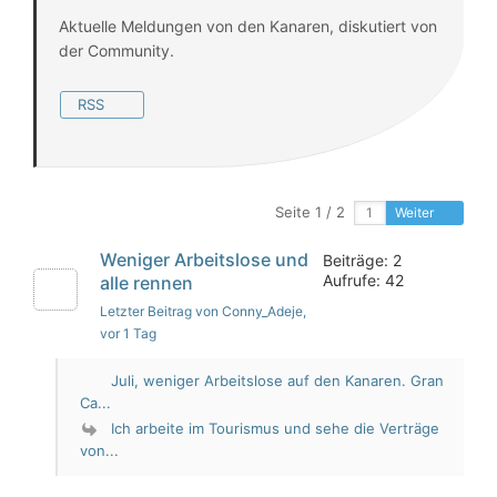
Aktuelle Meldungen von den Kanaren, diskutiert von
der Community.
RSS
Seite 1 / 2
Weiter
Weniger Arbeitslose und
Beiträge: 2
Aufrufe: 42
alle rennen
Letzter Beitrag von Conny_Adeje
,
vor 1 Tag
Juli, weniger Arbeitslose auf den Kanaren. Gran
Ca...
Ich arbeite im Tourismus und sehe die Verträge
von...