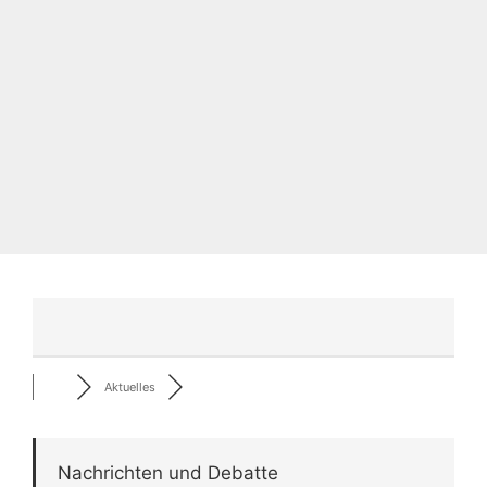
Aktuelles
Nachrichten und Debatte