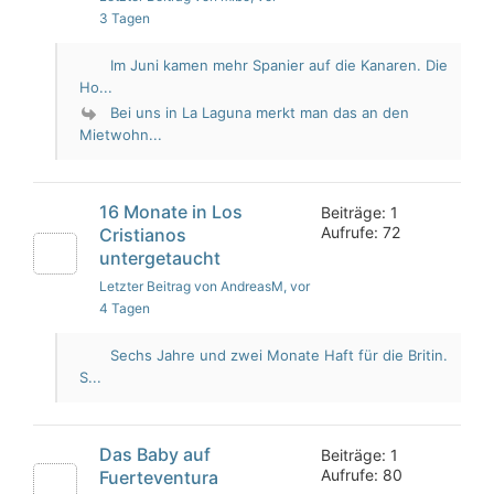
3 Tagen
Im Juni kamen mehr Spanier auf die Kanaren. Die
Ho...
Bei uns in La Laguna merkt man das an den
Mietwohn...
16 Monate in Los
Beiträge: 1
Aufrufe: 72
Cristianos
untergetaucht
Letzter Beitrag von AndreasM
, vor
4 Tagen
Sechs Jahre und zwei Monate Haft für die Britin.
S...
Das Baby auf
Beiträge: 1
Aufrufe: 80
Fuerteventura