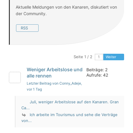
Aktuelle Meldungen von den Kanaren, diskutiert von
der Community.
RSS
Seite 1 / 2
Weiter
Weniger Arbeitslose und
Beiträge: 2
Aufrufe: 42
alle rennen
Letzter Beitrag von Conny_Adeje
,
vor 1 Tag
Juli, weniger Arbeitslose auf den Kanaren. Gran
Ca...
Ich arbeite im Tourismus und sehe die Verträge
von...