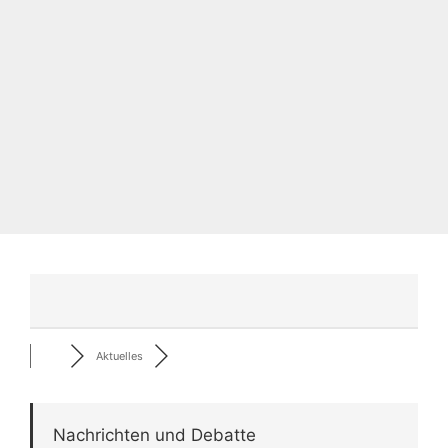
Aktuelles
Nachrichten und Debatte