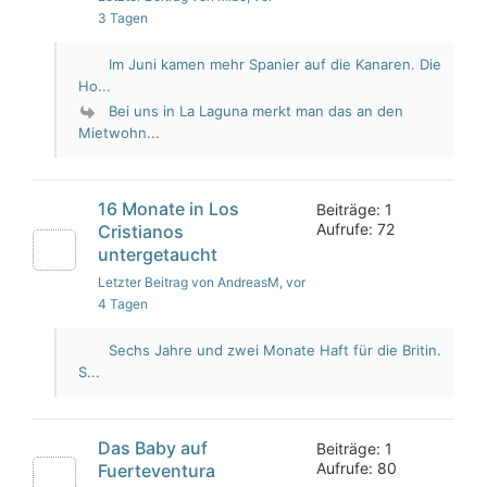
3 Tagen
Im Juni kamen mehr Spanier auf die Kanaren. Die
Ho...
Bei uns in La Laguna merkt man das an den
Mietwohn...
16 Monate in Los
Beiträge: 1
Aufrufe: 72
Cristianos
untergetaucht
Letzter Beitrag von AndreasM
, vor
4 Tagen
Sechs Jahre und zwei Monate Haft für die Britin.
S...
Das Baby auf
Beiträge: 1
Aufrufe: 80
Fuerteventura