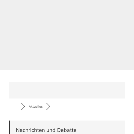
Aktuelles
Nachrichten und Debatte