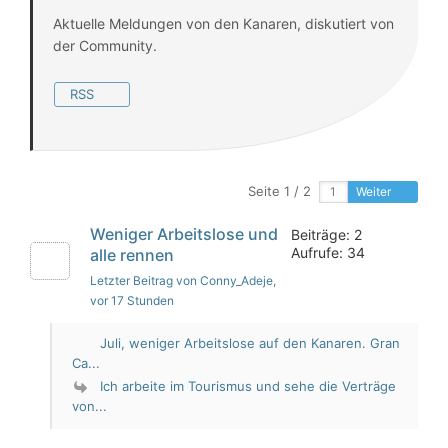
Aktuelle Meldungen von den Kanaren, diskutiert von
der Community.
RSS
Seite 1 / 2
Weiter
Weniger Arbeitslose und
Beiträge: 2
Aufrufe: 34
alle rennen
Letzter Beitrag von Conny_Adeje
,
vor 17 Stunden
Juli, weniger Arbeitslose auf den Kanaren. Gran
Ca...
Ich arbeite im Tourismus und sehe die Verträge
von...