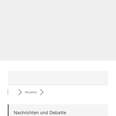
Aktuelles
Nachrichten und Debatte