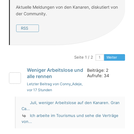
Aktuelle Meldungen von den Kanaren, diskutiert von
der Community.
RSS
Seite 1 / 2
Weiter
Weniger Arbeitslose und
Beiträge: 2
Aufrufe: 34
alle rennen
Letzter Beitrag von Conny_Adeje
,
vor 17 Stunden
Juli, weniger Arbeitslose auf den Kanaren. Gran
Ca...
Ich arbeite im Tourismus und sehe die Verträge
von...