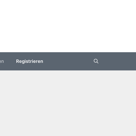
en
Registrieren