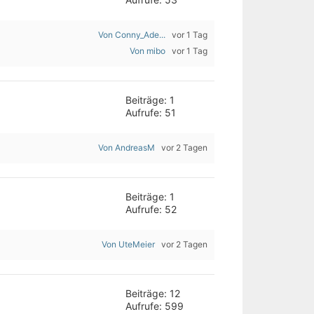
Von Conny_Ade...
vor 1 Tag
Von mibo
vor 1 Tag
Beiträge: 1
Aufrufe: 51
Von AndreasM
vor 2 Tagen
Beiträge: 1
Aufrufe: 52
Von UteMeier
vor 2 Tagen
Beiträge: 12
Aufrufe: 599