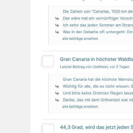
Die Zahlen von "Canarias, 1500 km de 
Das wäre mal ein vernünftiger Vorsch
Ich sehe das jeden Sommer am Strand.
Was in der Debatte oft untergeht: Ein 
alle beiträge ansehen
Gran Canaria in höchster Wald
Letzter Beitrag von UteMeier
, vor 3 Tagen
Gran Canaria hat die höchste Warnstu
Wichtig für alle, die es nicht wissen: 
Und bitte keine Drohnen fliegen lass
Danke, das mit dem Grillverbot war mir
alle beiträge ansehen
44,3 Grad, wird das jetzt jeden