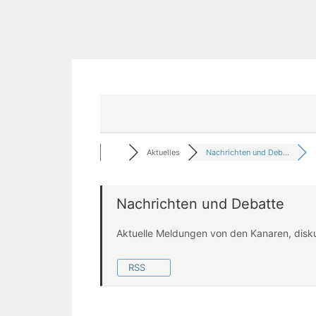
Aktuelles
Nachrichten und Deb...
Nachrichten und Debatte
Aktuelle Meldungen von den Kanaren, disk
RSS