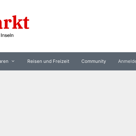
aren
Reisen und Freizeit
Community
Anmeld