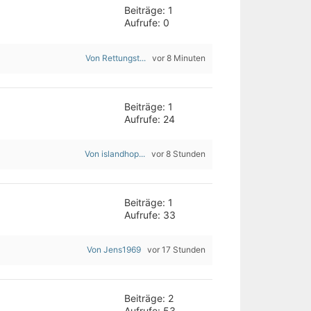
Beiträge: 1
Aufrufe: 0
Von Rettungst...
vor 8 Minuten
Beiträge: 1
Aufrufe: 24
Von islandhop...
vor 8 Stunden
Beiträge: 1
Aufrufe: 33
Von Jens1969
vor 17 Stunden
Beiträge: 2
Aufrufe: 53