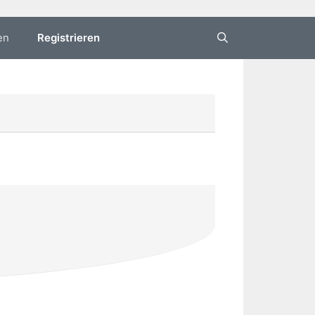
en
Registrieren