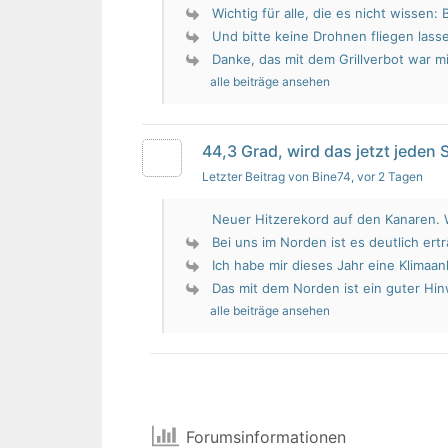
Wichtig für alle, die es nicht wissen: 
Und bitte keine Drohnen fliegen lass
Danke, das mit dem Grillverbot war mir
alle beiträge ansehen
44,3 Grad, wird das jetzt jeden
Letzter Beitrag von Bine74
, vor 2 Tagen
Neuer Hitzerekord auf den Kanaren. W
Bei uns im Norden ist es deutlich erträ
Ich habe mir dieses Jahr eine Klimaan
Das mit dem Norden ist ein guter Hin
alle beiträge ansehen
Forumsinformationen