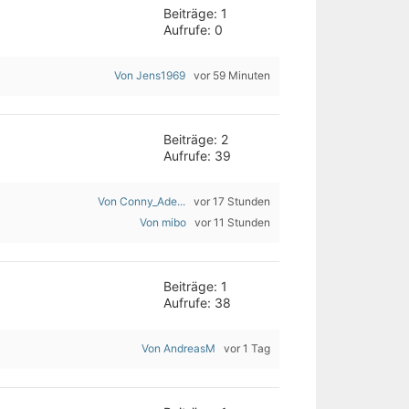
Beiträge: 1
Aufrufe: 0
Von Jens1969
vor 59 Minuten
Beiträge: 2
Aufrufe: 39
Von Conny_Ade...
vor 17 Stunden
Von mibo
vor 11 Stunden
Beiträge: 1
Aufrufe: 38
Von AndreasM
vor 1 Tag