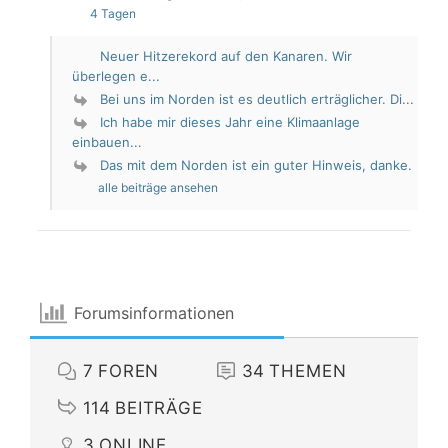
4 Tagen
Neuer Hitzerekord auf den Kanaren. Wir
überlegen e...
Bei uns im Norden ist es deutlich erträglicher. Di...
Ich habe mir dieses Jahr eine Klimaanlage
einbauen...
Das mit dem Norden ist ein guter Hinweis, danke.
alle beiträge ansehen
Forumsinformationen
7
FOREN
34
THEMEN
114
BEITRÄGE
3
ONLINE