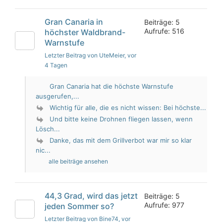
Gran Canaria in
Beiträge: 5
Aufrufe: 516
höchster Waldbrand-
Warnstufe
Letzter Beitrag von UteMeier
, vor
4 Tagen
Gran Canaria hat die höchste Warnstufe
ausgerufen,...
Wichtig für alle, die es nicht wissen: Bei höchste...
Und bitte keine Drohnen fliegen lassen, wenn
Lösch...
Danke, das mit dem Grillverbot war mir so klar
nic...
alle beiträge ansehen
44,3 Grad, wird das jetzt
Beiträge: 5
Aufrufe: 977
jeden Sommer so?
Letzter Beitrag von Bine74
, vor