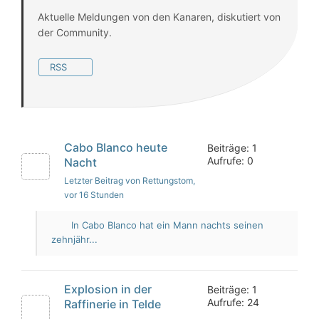
Aktuelle Meldungen von den Kanaren, diskutiert von
der Community.
RSS
Cabo Blanco heute
Beiträge: 1
Aufrufe: 0
Nacht
Letzter Beitrag von Rettungstom
,
vor 16 Stunden
In Cabo Blanco hat ein Mann nachts seinen
zehnjähr...
Explosion in der
Beiträge: 1
Aufrufe: 24
Raffinerie in Telde