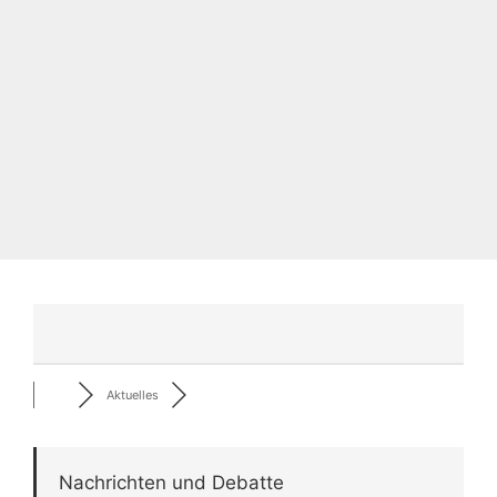
Aktuelles
Nachrichten und Debatte