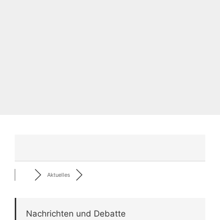
Aktuelles
Nachrichten und Debatte