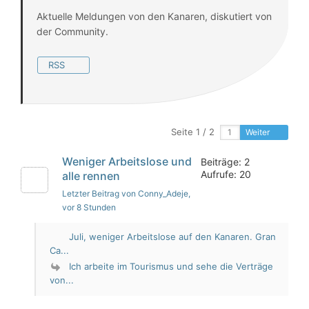
Aktuelle Meldungen von den Kanaren, diskutiert von
der Community.
RSS
Seite 1 / 2
Weiter
Weniger Arbeitslose und
Beiträge: 2
Aufrufe: 20
alle rennen
Letzter Beitrag von Conny_Adeje
,
vor 8 Stunden
Juli, weniger Arbeitslose auf den Kanaren. Gran
Ca...
Ich arbeite im Tourismus und sehe die Verträge
von...