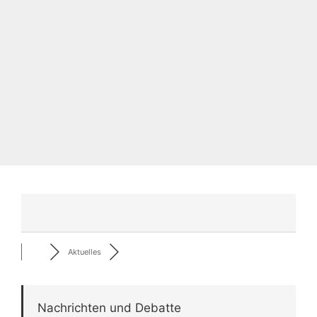
Aktuelles
Nachrichten und Debatte