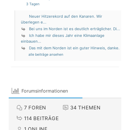
3 Tagen
Neuer Hitzerekord auf den Kanaren. Wir
überlegen e...
Bei uns im Norden ist es deutlich erträglicher. Di...
Ich habe mir dieses Jahr eine Klimaanlage
einbauen...
Das mit dem Norden ist ein guter Hinweis, danke.
alle beiträge ansehen
Forumsinformationen
7
FOREN
34
THEMEN
114
BEITRÄGE
1
ONLINE