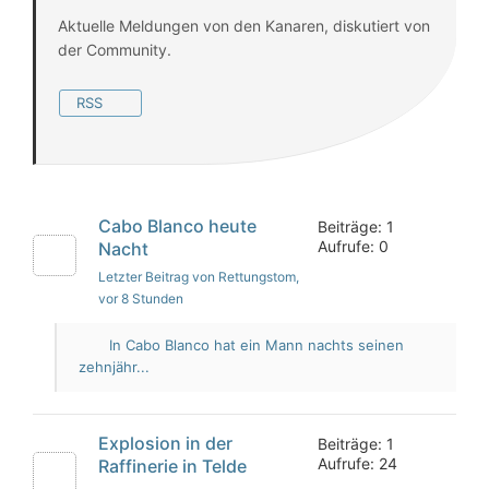
Aktuelle Meldungen von den Kanaren, diskutiert von
der Community.
RSS
Cabo Blanco heute
Beiträge: 1
Aufrufe: 0
Nacht
Letzter Beitrag von Rettungstom
,
vor 8 Stunden
In Cabo Blanco hat ein Mann nachts seinen
zehnjähr...
Explosion in der
Beiträge: 1
Aufrufe: 24
Raffinerie in Telde