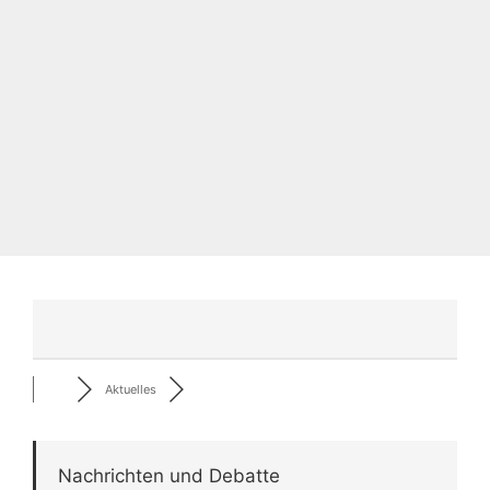
Aktuelles
Nachrichten und Debatte