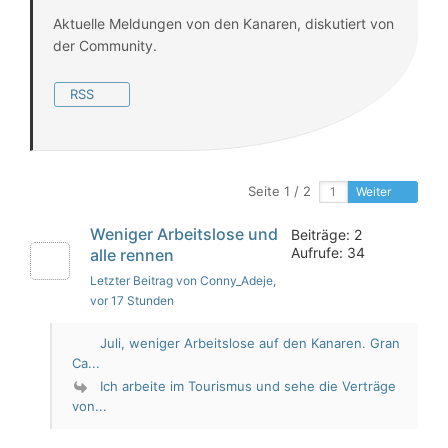
Aktuelle Meldungen von den Kanaren, diskutiert von
der Community.
RSS
Seite 1 / 2
Weiter
Weniger Arbeitslose und
Beiträge: 2
Aufrufe: 34
alle rennen
Letzter Beitrag von Conny_Adeje
,
vor 17 Stunden
Juli, weniger Arbeitslose auf den Kanaren. Gran
Ca...
Ich arbeite im Tourismus und sehe die Verträge
von...