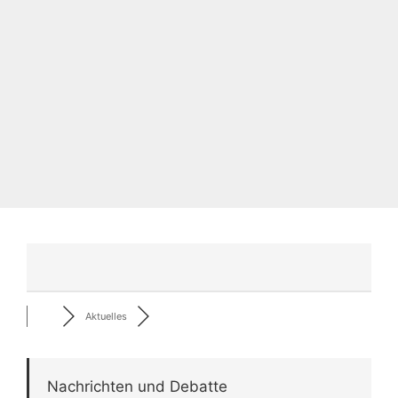
Aktuelles
Nachrichten und Debatte