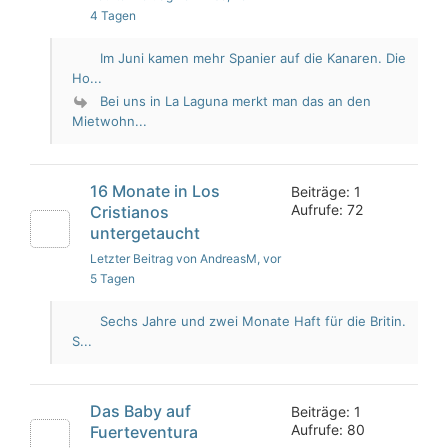
4 Tagen
Im Juni kamen mehr Spanier auf die Kanaren. Die
Ho...
Bei uns in La Laguna merkt man das an den
Mietwohn...
16 Monate in Los
Beiträge: 1
Aufrufe: 72
Cristianos
untergetaucht
Letzter Beitrag von AndreasM
, vor
5 Tagen
Sechs Jahre und zwei Monate Haft für die Britin.
S...
Das Baby auf
Beiträge: 1
Aufrufe: 80
Fuerteventura