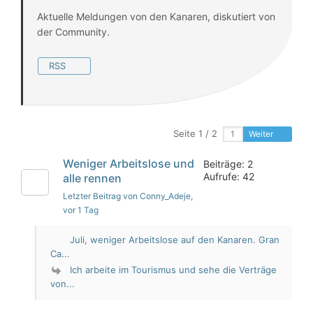
Aktuelle Meldungen von den Kanaren, diskutiert von
der Community.
RSS
Seite 1 / 2
Weiter
Weniger Arbeitslose und
Beiträge: 2
Aufrufe: 42
alle rennen
Letzter Beitrag von Conny_Adeje
,
vor 1 Tag
Juli, weniger Arbeitslose auf den Kanaren. Gran
Ca...
Ich arbeite im Tourismus und sehe die Verträge
von...