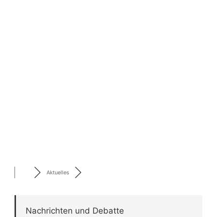
Aktuelles
Nachrichten und Debatte