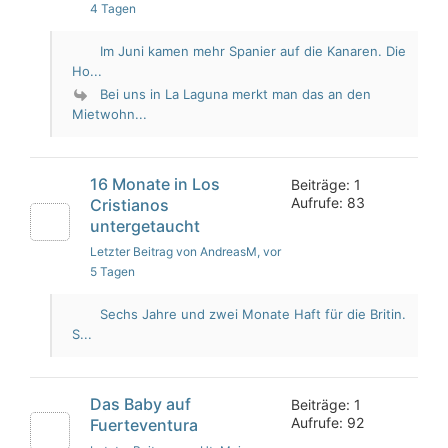
4 Tagen
Im Juni kamen mehr Spanier auf die Kanaren. Die
Ho...
Bei uns in La Laguna merkt man das an den
Mietwohn...
16 Monate in Los
Beiträge: 1
Aufrufe: 83
Cristianos
untergetaucht
Letzter Beitrag von AndreasM
, vor
5 Tagen
Sechs Jahre und zwei Monate Haft für die Britin.
S...
Das Baby auf
Beiträge: 1
Aufrufe: 92
Fuerteventura