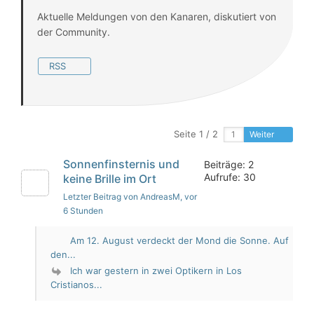
Aktuelle Meldungen von den Kanaren, diskutiert von
der Community.
RSS
Seite 1 / 2
Weiter
Sonnenfinsternis und
Beiträge: 2
Aufrufe: 30
keine Brille im Ort
Letzter Beitrag von AndreasM
, vor
6 Stunden
Am 12. August verdeckt der Mond die Sonne. Auf
den...
Ich war gestern in zwei Optikern in Los
Cristianos...