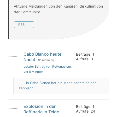
Aktuelle Meldungen von den Kanaren, diskutiert von
der Community.
RSS
Cabo Blanco heute
Beiträge: 1
Aufrufe: 0
Nacht
(2 sehen zu)
Letzter Beitrag von Rettungstom
,
vor 8 Minuten
In Cabo Blanco hat ein Mann nachts seinen
zehnjähr...
Explosion in der
Beiträge: 1
Aufrufe: 24
Raffinerie in Telde