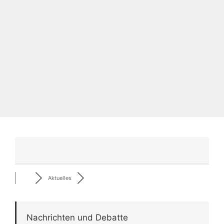
Aktuelles
Nachrichten und Debatte