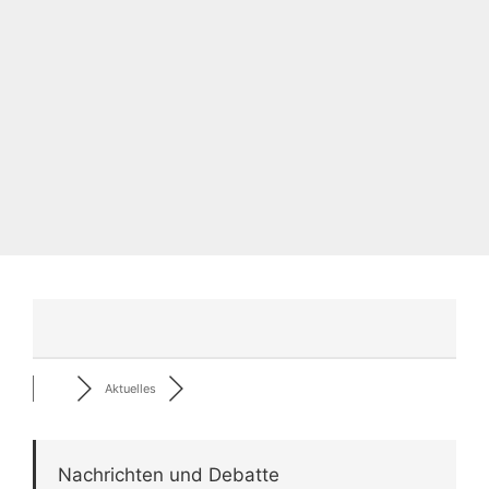
Aktuelles
Nachrichten und Debatte