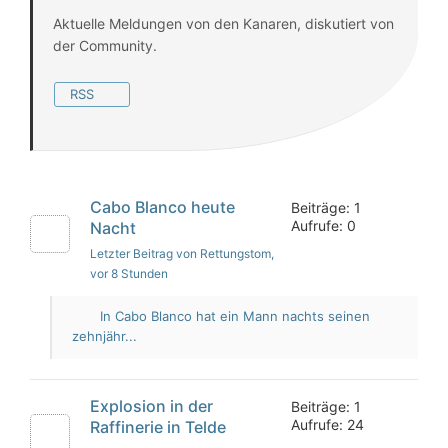
Aktuelle Meldungen von den Kanaren, diskutiert von
der Community.
RSS
Cabo Blanco heute
Beiträge: 1
Aufrufe: 0
Nacht
Letzter Beitrag von Rettungstom
,
vor 8 Stunden
In Cabo Blanco hat ein Mann nachts seinen
zehnjähr...
Explosion in der
Beiträge: 1
Aufrufe: 24
Raffinerie in Telde