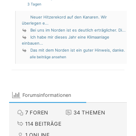
3 Tagen
Neuer Hitzerekord auf den Kanaren. Wir
überlegen e...
Bei uns im Norden ist es deutlich erträglicher. Di...
Ich habe mir dieses Jahr eine Klimaanlage
einbauen...
Das mit dem Norden ist ein guter Hinweis, danke.
alle beiträge ansehen
Forumsinformationen
7
FOREN
34
THEMEN
114
BEITRÄGE
1
ONLINE